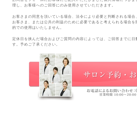
理し、お客様へのご回答にのみ使用させていただきます。
お客さまの同意を頂いている場合、法令により必要と判断される場合
お客さま、または公共の利益のために必要であると考えられる場合を
的での使用はいたしません。
定休日を挟んだ場合およびご質問の内容によっては、ご回答までに日
す。予めご了承ください。