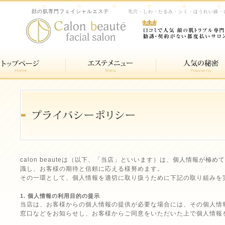
顔の肌専門フェイシャルエステ
毛穴・しわ・たるみ・シミ・ほうれい線・
calon beauteは（以下、「当店」といいます）は、個人情報が極
識し、お客様の期待と信頼に応える様努めます。
その一環として、個人情報を適切に取り扱うために下記の取り組みを
1. 個人情報の利用目的の提示
当店は、お客様からの個人情報の提供が必要な場合には、その個人情
窓口などをお知らせし、お客様からご同意をいただいた上で個人情報