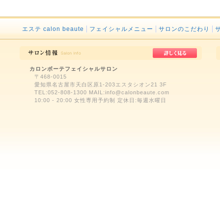
エステ calon beaute
フェイシャルメニュー
サロンのこだわり
カロンボーテフェイシャルサロン
〒468-0015
愛知県名古屋市天白区原1-203エスタシオン21 3F
TEL:052-808-1300 MAIL:info@calonbeaute.com
10:00 - 20:00 女性専用予約制 定休日:毎週水曜日